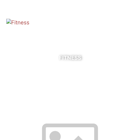
FITNESS