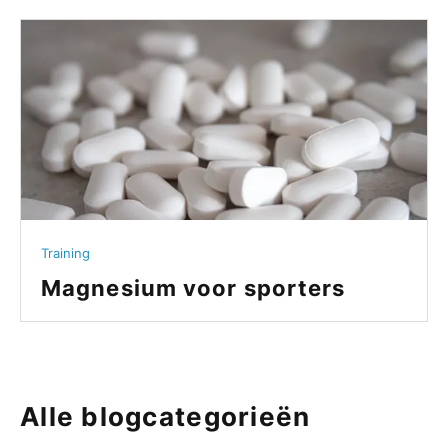
Training
Magnesium voor sporters
Alle blogcategorieën