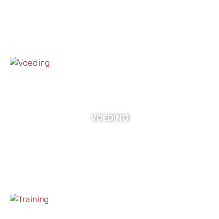
VOEDING