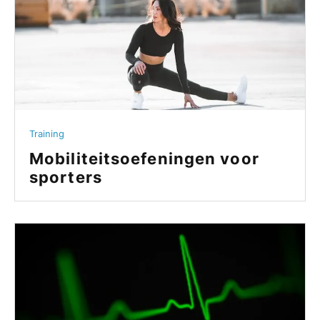
Training
Mobiliteitsoefeningen voor
sporters