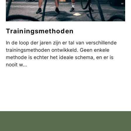
Trainingsmethoden
In de loop der jaren zijn er tal van verschillende
trainingsmethoden ontwikkeld. Geen enkele
methode is echter het ideale schema, en er is
nooit w...