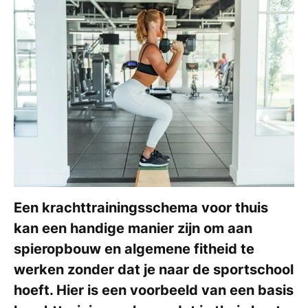
Een krachttrainingsschema voor thuis
kan een handige manier zijn om aan
spieropbouw en algemene fitheid te
werken zonder dat je naar de sportschool
hoeft. Hier is een voorbeeld van een basis