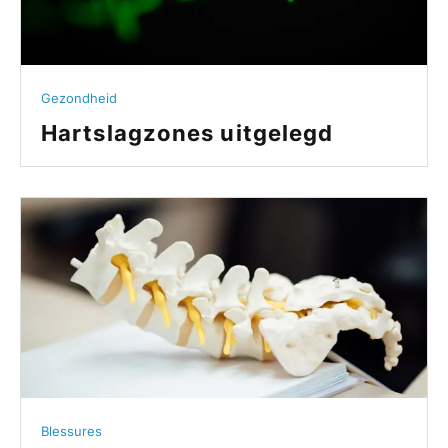
Gezondheid
Hartslagzones uitgelegd
Blessures