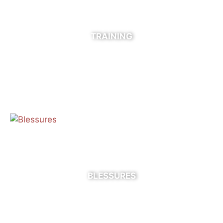
TRAINING
BLESSURES