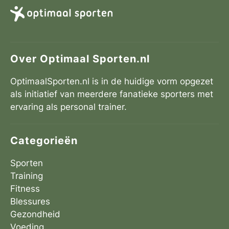
Over Optimaal Sporten.nl
OptimaalSporten.nl is in de huidige vorm opgezet
als initiatief van meerdere fanatieke sporters met
ervaring als personal trainer.
Categorieën
Sporten
Training
Fitness
Blessures
Gezondheid
Voeding