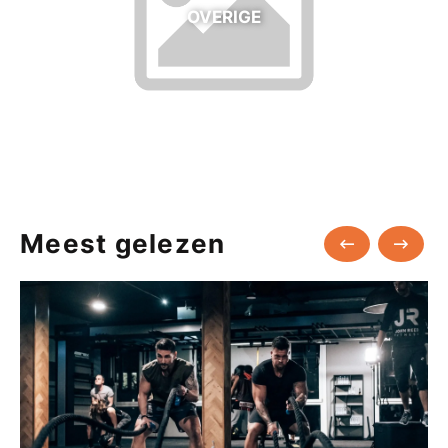
OVERIGE
Meest gelezen