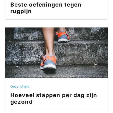
Beste oefeningen tegen
rugpijn
Gezondheid
Hoeveel stappen per dag zijn
gezond