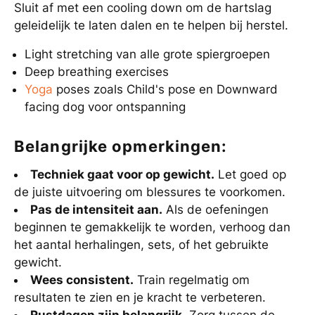
Sluit af met een cooling down om de hartslag
geleidelijk te laten dalen en te helpen bij herstel.
Light stretching van alle grote spiergroepen
Deep breathing exercises
Yoga
poses zoals Child's pose en Downward
facing dog voor ontspanning
Belangrijke opmerkingen:
Techniek gaat voor op gewicht.
Let goed op
de juiste uitvoering om blessures te voorkomen.
Pas de intensiteit aan.
Als de oefeningen
beginnen te gemakkelijk te worden, verhoog dan
het aantal herhalingen, sets, of het gebruikte
gewicht.
Wees consistent.
Train regelmatig om
resultaten te zien en je kracht te verbeteren.