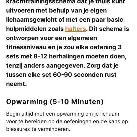
krachttrainingsschema dat je thuis kunt
uitvoeren met behulp van je eigen
lichaamsgewicht of met een paar basic
hulpmiddelen zoals
halters
. Dit schema is
ontworpen voor een algemeen
fitnessniveau en je zou elke oefening 3
sets met 8-12 herhalingen moeten doen,
tenzij anders aangegeven. Zorg dat je
tussen elke set 60-90 seconden rust
neemt.
Opwarming (5-10 Minuten)
Begin altijd met een opwarming om je lichaam
voor te bereiden op de oefeningen en de kans op
blessures te verminderen.