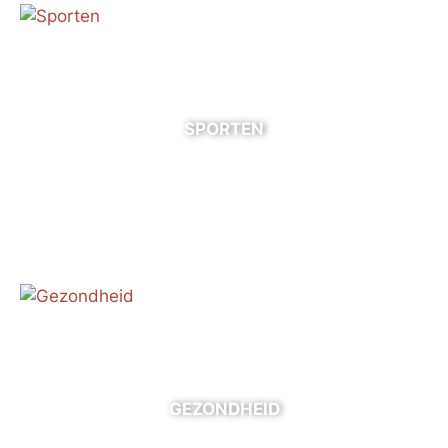
SPORTEN
GEZONDHEID