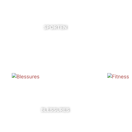
SPORTEN
BLESSURES