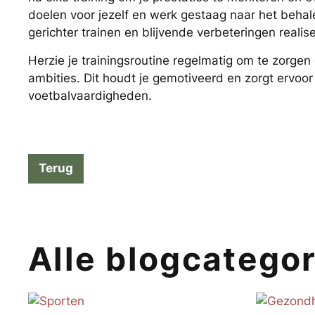
doelen voor jezelf en werk gestaag naar het behal
gerichter trainen en blijvende verbeteringen realis
Herzie je trainingsroutine regelmatig om te zorgen 
ambities. Dit houdt je gemotiveerd en zorgt ervoor da
voetbalvaardigheden.
Terug
Alle blogcatego