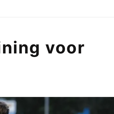
ining voor