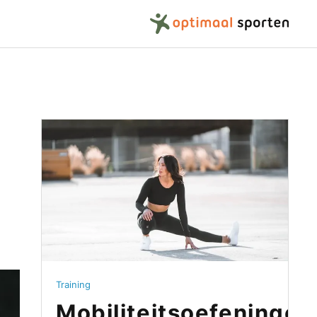
Training
Mobiliteitsoefeningen