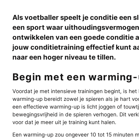
Als voetballer speelt je conditie een sl
een sport waar uithoudingsvermogen, 
ontwikkelen van een goede conditie a
jouw conditietraining effectief kun
naar een hoger niveau te tillen.
Begin met een warming
Voordat je met intensieve trainingen begint, is he
warming-up bereidt zowel je spieren als je hart 
een effectieve warming-up is licht joggen of touw
bewegingsvrijheid in de spieren verhogen. Dit verk
voor dat je meer uit je training kunt halen.
Een warming-up zou ongeveer 10 tot 15 minuten mo